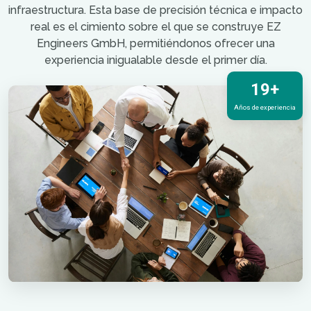
infraestructura. Esta base de precisión técnica e impacto
real es el cimiento sobre el que se construye EZ
Engineers GmbH, permitiéndonos ofrecer una
experiencia inigualable desde el primer día.
19+
Años de experiencia