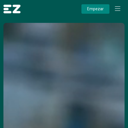
Empezar