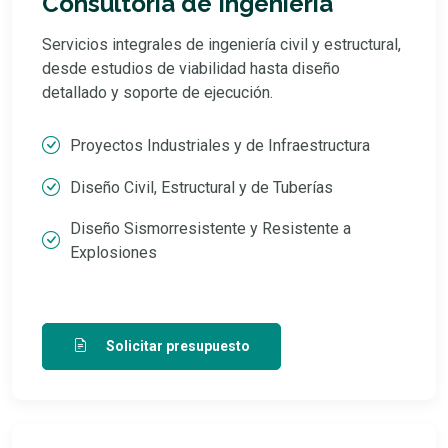
Consultoría de Ingeniería
Servicios integrales de ingeniería civil y estructural,
desde estudios de viabilidad hasta diseño
detallado y soporte de ejecución.
Proyectos Industriales y de Infraestructura
Diseño Civil, Estructural y de Tuberías
Diseño Sismorresistente y Resistente a
Explosiones
Solicitar presupuesto