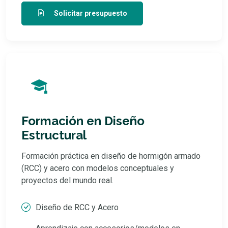
Solicitar presupuesto
Formación en Diseño
Estructural
Formación práctica en diseño de hormigón armado
(RCC) y acero con modelos conceptuales y
proyectos del mundo real.
Diseño de RCC y Acero