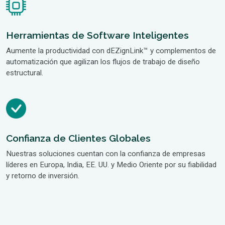
Herramientas de Software Inteligentes
Aumente la productividad con dEZignLink™ y complementos de
automatización que agilizan los flujos de trabajo de diseño
estructural.
Confianza de Clientes Globales
Nuestras soluciones cuentan con la confianza de empresas
líderes en Europa, India, EE. UU. y Medio Oriente por su fiabilidad
y retorno de inversión.