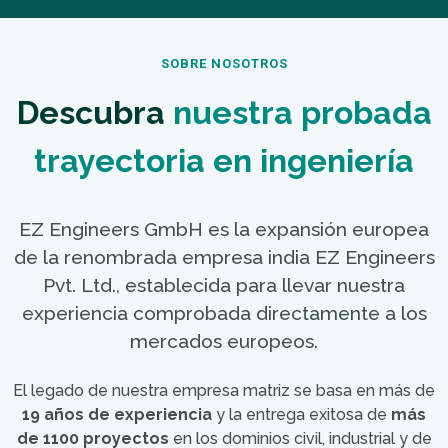
SOBRE NOSOTROS
Descubra
nuestra probada
trayectoria en ingeniería
EZ Engineers GmbH es la expansión europea
de la renombrada empresa india EZ Engineers
Pvt. Ltd., establecida para llevar nuestra
experiencia comprobada directamente a los
mercados europeos.
El legado de nuestra empresa matriz se basa en más de
19 años de experiencia
y la entrega exitosa de
más
de 1100 proyectos
en los dominios civil, industrial y de