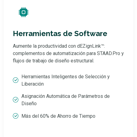
Herramientas de Software
Aumente la productividad con dEZignLink™:
complementos de automatización para STAAD.Pro y
flujos de trabajo de diseño estructural.
Herramientas Inteligentes de Selección y
Liberación
Asignación Automática de Parámetros de
Diseño
Más del 60% de Ahorro de Tiempo