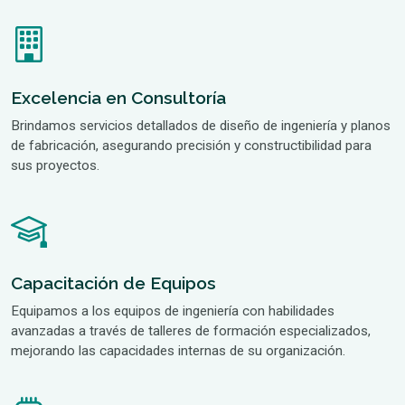
Excelencia en Consultoría
Brindamos servicios detallados de diseño de ingeniería y planos
de fabricación, asegurando precisión y constructibilidad para
sus proyectos.
Capacitación de Equipos
Equipamos a los equipos de ingeniería con habilidades
avanzadas a través de talleres de formación especializados,
mejorando las capacidades internas de su organización.