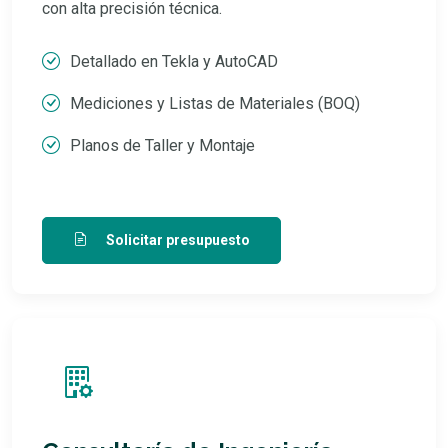
con alta precisión técnica.
Detallado en Tekla y AutoCAD
Mediciones y Listas de Materiales (BOQ)
Planos de Taller y Montaje
Solicitar presupuesto