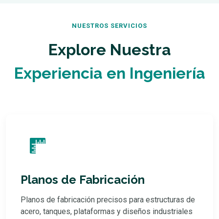
NUESTROS SERVICIOS
Explore Nuestra
Experiencia en Ingeniería
Planos de Fabricación
Planos de fabricación precisos para estructuras de
acero, tanques, plataformas y diseños industriales